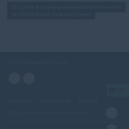
25.3.2025: Anja Grages übernimmt Fraktionsvorsitz
der CDU im Rat der Stadt Bad Pyrmont
CDU Stadtverband Bad Pyrmont
IMPRESSUM
DATENSCHUTZ
KONTAKT
CDU Kreisverband Hameln-Pyrmont