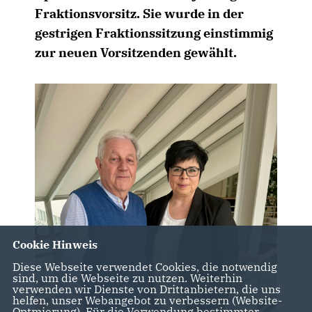
Fraktionsvorsitz. Sie wurde in der
gestrigen Fraktionssitzung einstimmig
zur neuen Vorsitzenden gewählt.
Cookie Hinweis
Diese Webseite verwendet Cookies, die notwendig
sind, um die Webseite zu nutzen. Weiterhin
verwenden wir Dienste von Drittanbietern, die uns
helfen, unser Webangebot zu verbessern (Website-
Optmierung). Für die Verwendung bestimmter