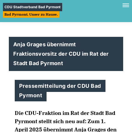
CDU Stadtverband Bad Pyrmont
Bad Pyrmont. Unser zu Hause.
Anja Grages übernimmt
Fraktionsvorsitz der CDU im Rat der
Stadt Bad Pyrmont
Pressemitteilung der CDU Bad
Pyrmont
Die CDU-Fraktion im Rat der Stadt Bad
Pyrmont stellt sich neu auf: Zum
1.
April 2025
übernimmt
Anja Grages
den