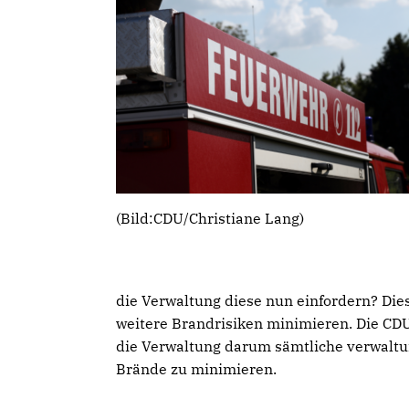
(Bild:CDU/Christiane Lang)
die Verwaltung diese nun einfordern? D
weitere Brandrisiken minimieren. Die CDU
die Verwaltung darum sämtliche verwaltun
Brände zu minimieren.