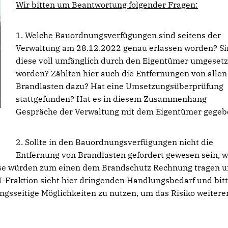
Wir bitten um Beantwortung folgender Fragen:
1. Welche Bauordnungsverfügungen sind seitens der
Verwaltung am 28.12.2022 genau erlassen worden? S
diese voll umfänglich durch den Eigentümer umgesetz
worden? Zählten hier auch die Entfernungen von allen
Brandlasten dazu? Hat eine Umsetzungsüberprüfung
stattgefunden? Hat es in diesem Zusammenhang
Gespräche der Verwaltung mit dem Eigentümer gegeb
2. Sollte in den Bauordnungsverfügungen nicht die
Entfernung von Brandlasten gefordert gewesen sein, w
iese würden zum einen dem Brandschutz Rechnung tragen 
-Fraktion sieht hier dringenden Handlungsbedarf und bitt
gsseitige Möglichkeiten zu nutzen, um das Risiko weitere