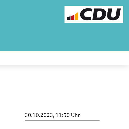
30.10.2023, 11:50 Uhr