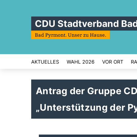
CDU Stadtverband Ba
Bad Pyrmont. Unser zu Hause.
AKTUELLES
WAHL 2026
VOR ORT
RA
Antrag der Gruppe C
Unterstützung der P