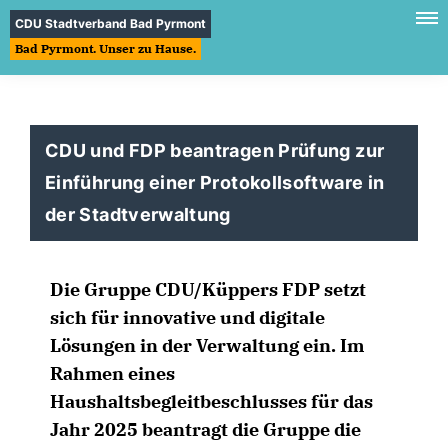
CDU Stadtverband Bad Pyrmont
Bad Pyrmont. Unser zu Hause.
CDU und FDP beantragen Prüfung zur
Einführung einer Protokollsoftware in
der Stadtverwaltung
Die Gruppe CDU/Küppers FDP setzt
sich für innovative und digitale
Lösungen in der Verwaltung ein. Im
Rahmen eines
Haushaltsbegleitbeschlusses für das
Jahr 2025 beantragt die Gruppe die