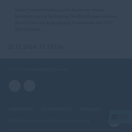
Diese Pressemitteilung steht Ihnen zur freien
Verwendung zur Verfügung. Bei Rückfragen wenden
Sie sich bitte an Anja Grages, Vorsitzende der CDU
Bad Pyrmont.
25.11.2024, 17:15 Uhr
CDU Stadtverband Bad Pyrmont
IMPRESSUM
DATENSCHUTZ
KONTAKT
CDU Kreisverband Hameln-Pyrmont