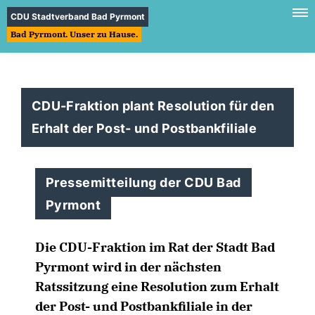
CDU Stadtverband Bad Pyrmont
Bad Pyrmont. Unser zu Hause.
CDU-Fraktion plant Resolution für den
Erhalt der Post- und Postbankfiliale
Pressemitteilung der CDU Bad
Pyrmont
Die CDU-Fraktion im Rat der Stadt Bad
Pyrmont wird in der nächsten
Ratssitzung eine Resolution zum Erhalt
der Post- und Postbankfiliale in der