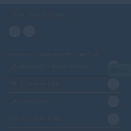
CDU Stadtverband Bad Pyrmont
IMPRESSUM
DATENSCHUTZ
KONTAKT
CDU Kreisverband Hameln-Pyrmont
CDU in Niedersachsen
CDU Deutschlands
Mareike Lotte Wulf MdB