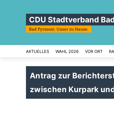
CDU Stadtverband Ba
Bad Pyrmont. Unser zu Hause.
AKTUELLES
WAHL 2026
VOR ORT
RA
Antrag zur Berichter
zwischen Kurpark und