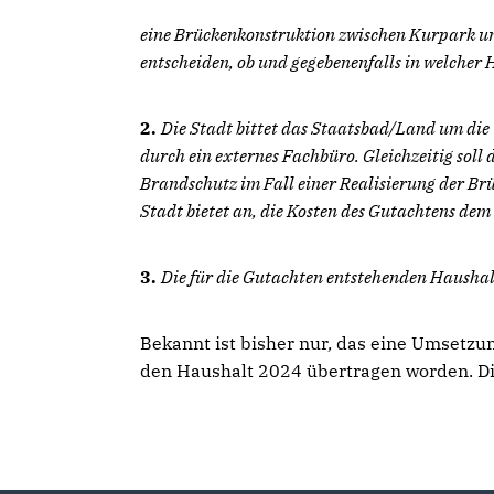
eine Brückenkonstruktion zwischen Kurpark und 
entscheiden, ob und gegebenenfalls in welcher 
2.
Die Stadt bittet das Staatsbad/Land um die
durch ein externes Fachbüro. Gleichzeitig soll 
Brandschutz im Fall einer Realisierung der Br
Stadt bietet an, die Kosten des Gutachtens dem
3.
Die für die Gutachten entstehenden Hausha
Bekannt ist bisher nur
,
das eine Umsetzung
den Haushalt 2024 übertragen worden. Di